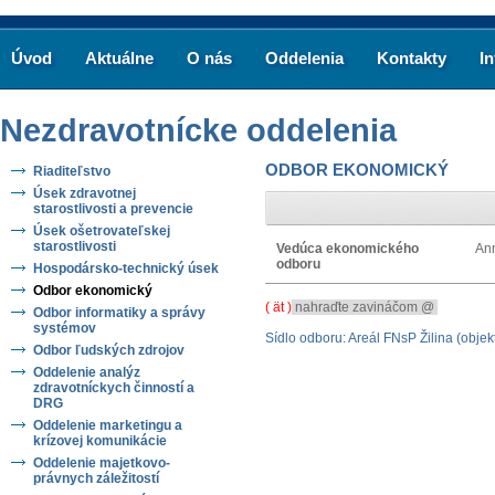
Úvod
Aktuálne
O nás
Oddelenia
Kontakty
I
Nezdravotnícke oddelenia
ODBOR EKONOMICKÝ
Riaditeľstvo
Úsek zdravotnej
starostlivosti a prevencie
Úsek ošetrovateľskej
starostlivosti
Vedúca ekonomického
An
odboru
Hospodársko-technický úsek
Odbor ekonomický
( ät )
nahraďte zavináčom @
Odbor informatiky a správy
systémov
Sídlo odboru: Areál FNsP Žilina (objek
Odbor ľudských zdrojov
Oddelenie analýz
zdravotníckych činností a
DRG
Oddelenie marketingu a
krízovej komunikácie
Oddelenie majetkovo-
právnych záležitostí