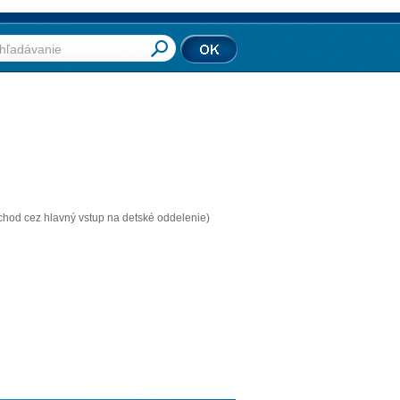
vchod cez hlavný vstup na detské oddelenie)