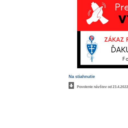
Na stiahnutie
Povolenie návštev od 23.4.2022